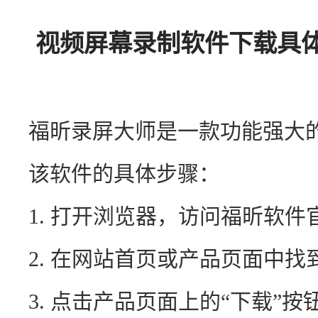
视频屏幕录制软件下载具体
福昕录屏大师是一款功能强大
该软件的具体步骤：
1. 打开浏览器，访问福昕软件
2. 在网站首页或产品页面中
3. 点击产品页面上的“下载”