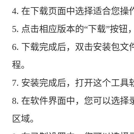
4. 在下载页面中选择适合您操作
5. 点击相应版本的“下载”按
6. 下载完成后，双击安装包
程。
7. 安装完成后，打开这个工具
8. 在软件界面中，您可以选
区域。