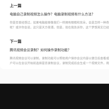
上一篇
电脑自己录制视频怎么操作？电脑录制视频有什么方法？
你是否曾经想过，如果电脑能够像我们一样拥有眼睛和耳朵，会是怎样一种奇
呢？或许你会说，这只是天方夜谭。但是，现在我告诉你，这个梦想其实已经
实！是的，没错，电脑可以自己录制视频了！想象一下，你可以坐在电脑前，
几下，然后它就能展现出你的精彩瞬间，记录下你的每一个笑容和感动。这不
下一篇
技的进步，更是一种让我们与电脑之间建立更亲密关系的方式。让我们一起来
让人兴奋的新世界吧！电脑自己录制视频福昕录屏大师是一款
腾讯视频会议录制？如何操作录制功能？
腾讯视频会议可以录制，录制功能可以帮助用户保存会议内容以便日后查看或
户可以在会议开始前选择是否录制会议，录制完成后会生成一个视频文件，用
腾讯视频会议的云端存储空间中查看和下载录制的视频。需要注意的是，录制
需要额外的存储空间和费用，用户需要根据自己的需求选择是否开启录制功能
频会议录制福昕录屏大师是一款专业的屏幕录制软件，可以帮助用户录制高质
会议内容。用户可以轻松地录制视频