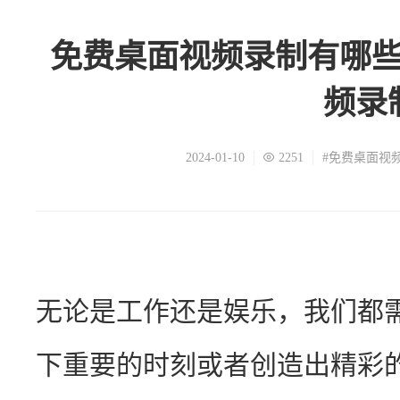
免费桌面视频录制有哪
频录
2024-01-10
2251
#免费桌面视
无论是工作还是娱乐，我们都
下重要的时刻或者创造出精彩