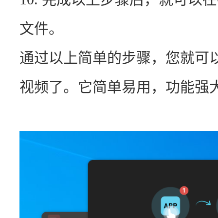
文件。
通过以上简单的步骤，您就可
视频了。它简单易用，功能强