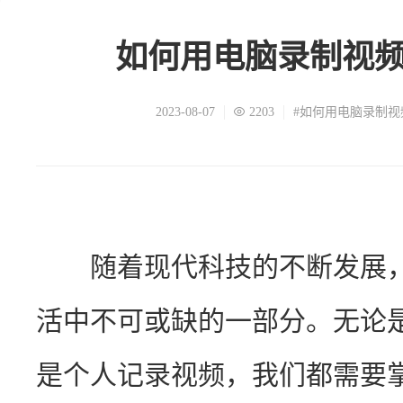
如何用电脑录制视
2023-08-07
2203
#如何用电脑录制视
　　随着现代科技的不断发展
活中不可或缺的一部分。无论
是个人记录视频，我们都需要