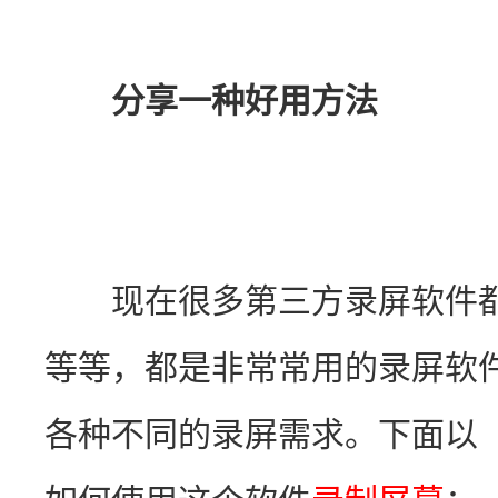
分享一种好用方法
　　现在很多第三方录屏软件
等等，都是非常常用的录屏软
各种不同的录屏需求。下面以