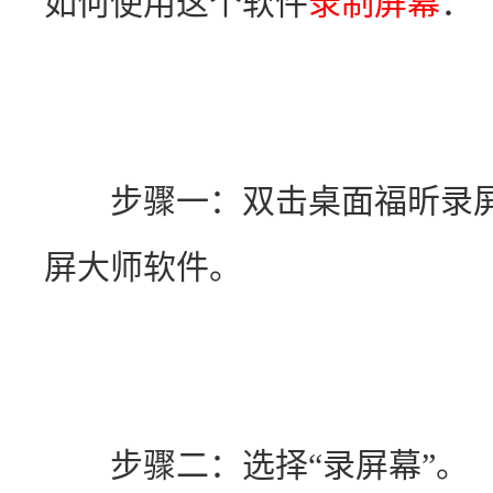
如何使用这个软件
录制屏幕
：
　　步骤一：双击桌面福昕录
屏大师软件。
　　步骤二：选择“录屏幕”。