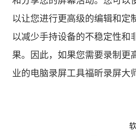
和分享您的屏幕活动。您可以
以让您进行更高级的编辑和定
以减少手持设备的不稳定性和
果。因此，如果您需要录制更
业的电脑录屏工具福昕录屏大