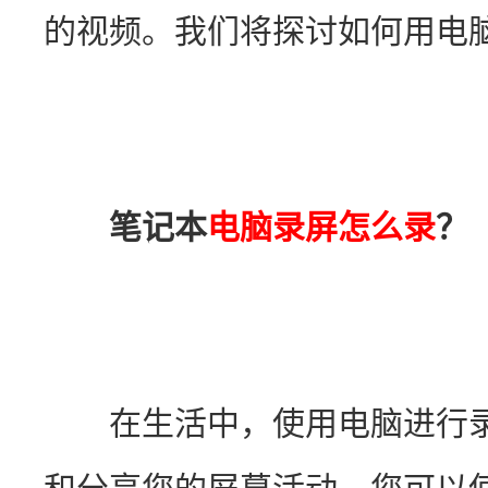
的视频。我们将探讨如何用电
笔记本
电脑录屏怎么录
？
　　在生活中，使用电脑进行