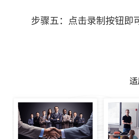
　　步骤五：点击录制按钮即