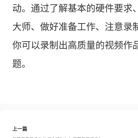
动。通过了解基本的硬件要求
大师、做好准备工作、注意录
你可以录制出高质量的视频作
题。
上一篇