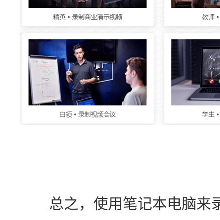
　　总之，使用笔记本电脑来