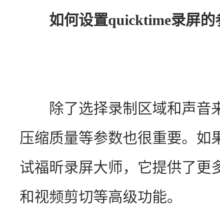
如何设置quicktime录
　　除了选择录制区域和声音
压缩质量等参数也很重要。如
试福昕录屏大师，它提供了更
和视频剪切等高级功能。