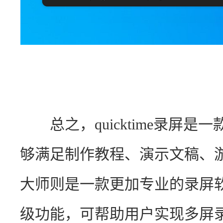
　　总之，quicktime录屏
够满足制作教程、演示文稿、
大师则是一款更加专业的录屏
级功能，可帮助用户实现多屏