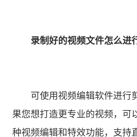
录制好的视频文件怎么进
　　可使用视频编辑软件进行
果您想打造更专业的视频，可
种视频编辑和特效功能，支持