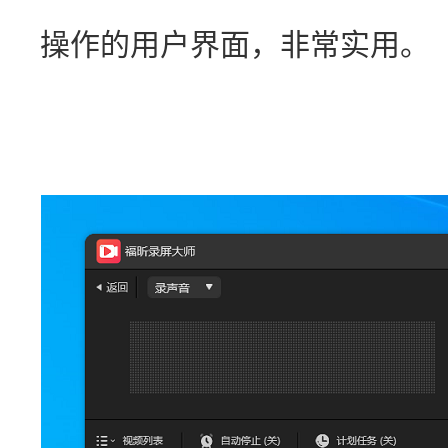
操作的用户界面，非常实用。