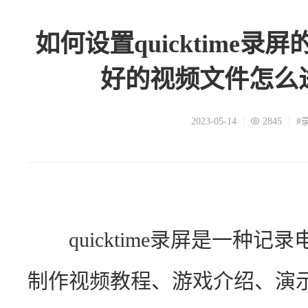
如何设置quicktime
好的视频文件怎么
2023-05-14
2845
#
　　quicktime录屏是一种
制作视频教程、游戏介绍、演示文稿