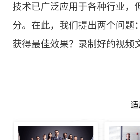
技术已广泛应用于各种行业，
分。在此，我们提出两个问题：如何
获得最佳效果？录制好的视频