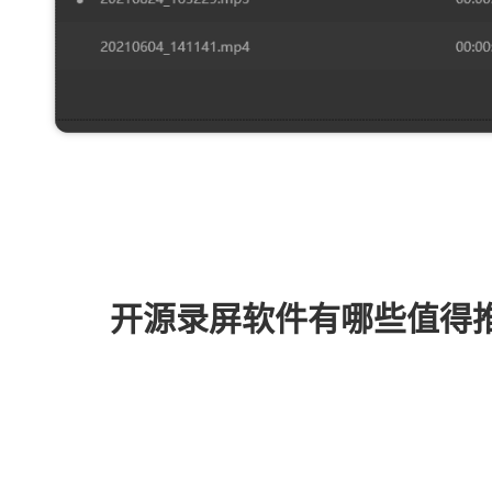
开源录屏软件有哪些值得