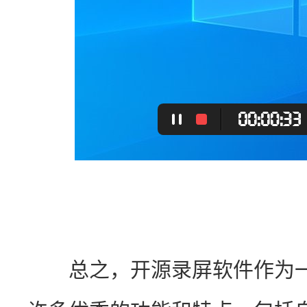
　　总之，开源录屏软件作为