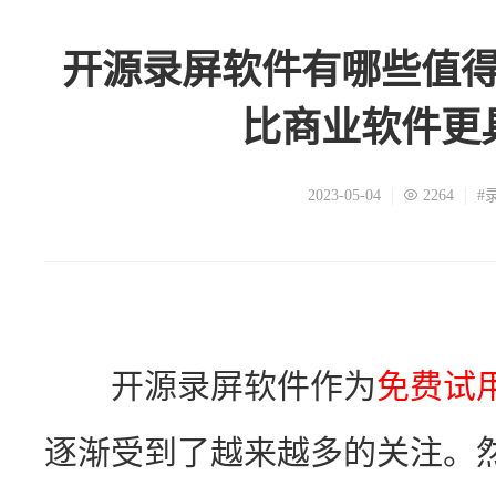
开源录屏软件有哪些值
比商业软件更
2023-05-04
2264
#
　　开源录屏软件作为
免费试
逐渐受到了越来越多的关注。