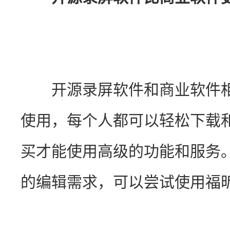
　　开源录屏软件和商业软件
使用，每个人都可以轻松下载
买才能使用高级的功能和服务
的编辑需求，可以尝试使用福