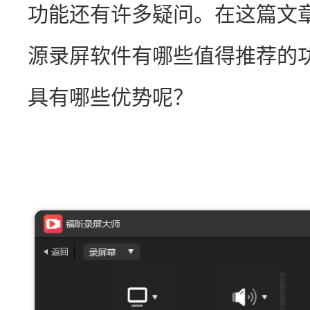
功能还有许多疑问。在这篇文
源录屏软件有哪些值得推荐的
具有哪些优势呢？