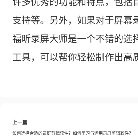
许多优秀的功能和特点，包括
支持等。另外，如果对于屏幕
福昕录屏大师是一个不错的选
工具，可以帮你轻松制作出高
上一篇
如何选择合适的录屏剪辑软件？如何学习与运用录屏剪辑软件？