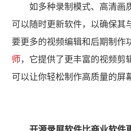
　　如多种录制模式、高清画
可以随时更新软件，以确保其
要更多的视频编辑和后期制作
师
，它提供了更丰富的视频剪
可以让你轻松制作高质量的屏
开源录屏软件比商业软件