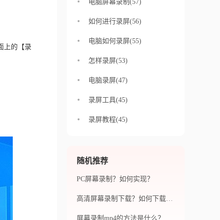
电脑屏幕录制(57)
。
如何进行录屏(56)
电脑如何录屏(55)
面上的【录
怎样录屏(53)
电脑录屏(47)
录屏工具(45)
录屏教程(45)
随机推荐
PC屏幕录制？如何实现？
高清屏幕录制下载？如何下载高清屏幕录制？
屏幕录制mp4的方法是什么？屏幕录制mp4的软件有哪些？