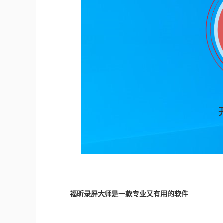
福昕录屏大师是一款专业又有用的软件