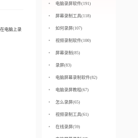
电脑录屏软件(191)
屏幕录制工具(118)
如何录屏(107)
在电脑上录
视频录制软件(100)
屏幕录制(85)
录屏(83)
电脑屏幕录制软件(82)
电脑录屏教程(67)
怎么录屏(65)
视频录制工具(61)
在线录屏(59)