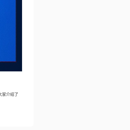
大家介绍了