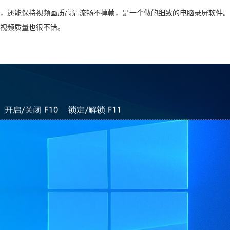
，还能保持视频画质高清流畅不掉帧，是一个做的细致的电脑录屏软件。
视频质量也很不错。