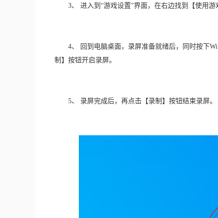
　　3、 进入到“游戏设置”界面，在右边找到【使用游
　　4、 回到电脑桌面，录屏准备就绪后，同时按下Wi
制】按钮开启录屏。
　　5、 录屏完成后，再点击【录制】按钮结束录屏。