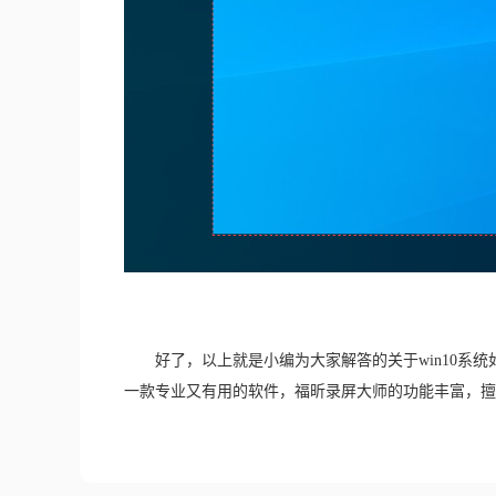
　　好了，以上就是小编为大家解答的关于win10
一款专业又有用的软件，福昕录屏大师的功能丰富，擅