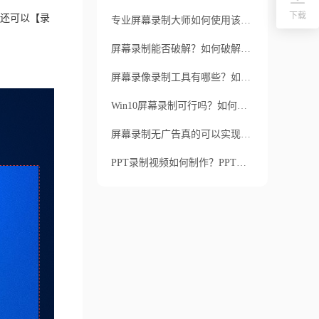
下载
还可以【录
专业屏幕录制大师如何使用该软件？专业屏幕录制大师有哪些高级功能？
屏幕录制能否破解？如何破解屏幕录制？
屏幕录像录制工具有哪些？如何选择屏幕录像录制工具？
Win10屏幕录制可行吗？如何在Win10进行屏幕录制？
屏幕录制无广告真的可以实现吗？屏幕录制无广告哪款软件最好用？
PPT录制视频如何制作？PPT录制视频有哪些好用的软件？