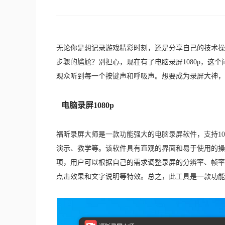
无论你是想记录游戏精彩时刻，还是分享自己的技术操
步骤的尴尬？别担心，现在有了电脑录屏1080p，
观众听到每一个按键声和呼吸声。想要成为录屏大神，不
电脑录屏1080p
福昕录屏大师是一款功能强大的电脑录屏软件，支持1
演示、教学等。该软件具有直观的界面和易于使用的操
项，用户可以根据自己的需求调整录屏的分辨率、帧率
点击效果和文字说明等特效。总之，此工具是一款功能