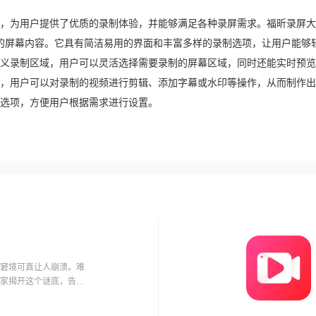
，为用户提供了优质的录制体验，并能够满足各种录屏需求。福昕录屏大
0p的屏幕内容。它具有简洁易用的界面和丰富多样的录制选项，让用户能够
义录制区域，用户可以灵活选择需要录制的屏幕区域，同时还能实时预览
，用户可以对录制的视频进行剪辑、添加字幕或水印等操作，从而制作出
选项，方便用户根据需求进行设置。
窘境可真让人崩溃。难
家揭开这个谜底，告诉