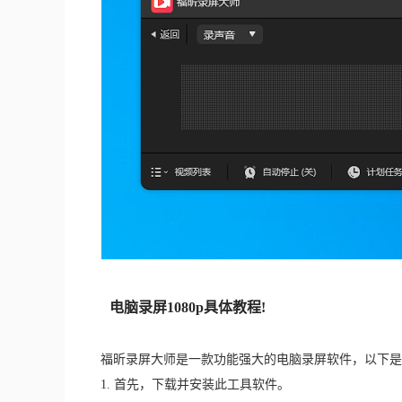
电脑录屏1080p具体教程!
福昕录屏大师是一款功能强大的电脑录屏软件，以下是
1. 首先，下载并安装此工具软件。