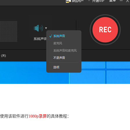
使用该软件进行
1080p录屏
的具体教程：