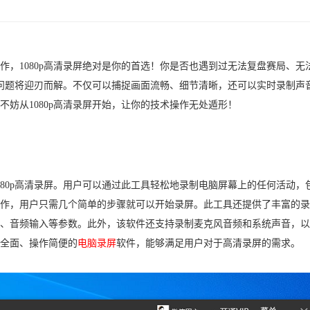
作，1080p高清录屏绝对是你的首选！你是否也遇到过无法复盘赛局、无
这个问题将迎刃而解。不仅可以捕捉画面流畅、细节清晰，还可以实时录制声
妨从1080p高清录屏开始，让你的技术操作无处遁形！
080p高清录屏。用户可以通过此工具轻松地录制电脑屏幕上的任何活动，
作，用户只需几个简单的步骤就可以开始录屏。此工具还提供了丰富的录
、音频输入等参数。此外，该软件还支持录制麦克风音频和系统声音，以
全面、操作简便的
电脑录屏
软件，能够满足用户对于高清录屏的需求。