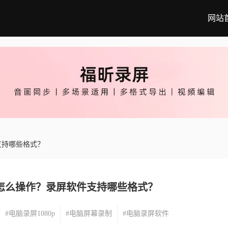
网站
支持哪些格式？
p怎么操作？录屏软件支持哪些格式？
#电脑录屏1080p
#电脑屏幕录制
#电脑录屏软件