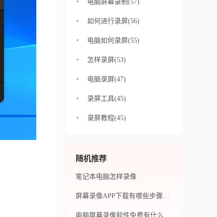
电脑屏幕录制(57)
如何进行录屏(56)
电脑如何录屏(55)
怎样录屏(53)
电脑录屏(47)
录屏工具(45)
录屏教程(45)
随机推荐
笔记本电脑怎样录像
屏幕录像APP下载有哪些步骤？下载录制视频软件有哪些途径？
电脑屏幕录像软件免费有什么好推荐？怎么录制小视频？