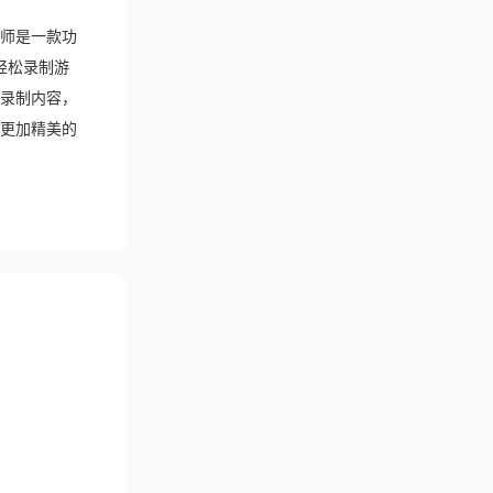
师是一款功
轻松录制游
录制内容，
更加精美的