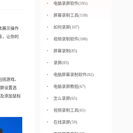
电脑录屏软件(191)
屏幕录制工具(118)
如何录屏(107)
法展示操作
音，让你的
视频录制软件(100)
屏幕录制(85)
录屏(83)
电脑屏幕录制软件(82)
包括游戏、
电脑录屏教程(67)
屏设置选
及添加鼠标
怎么录屏(65)
视频录制工具(61)
在线录屏(59)