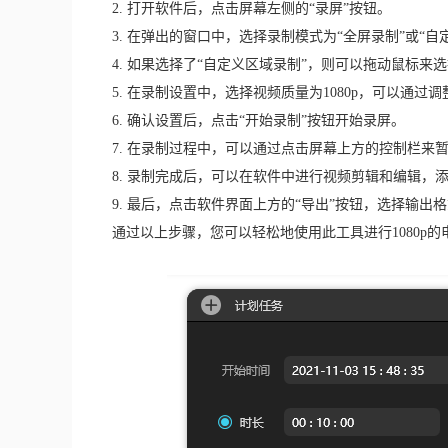
2. 打开软件后，点击屏幕左侧的“录屏”按钮。
3. 在弹出的窗口中，选择录制模式为“全屏录制”或“
4. 如果选择了“自定义区域录制”，则可以拖动鼠标来
5. 在录制设置中，选择视频质量为1080p，可以通
6. 确认设置后，点击“开始录制”按钮开始录屏。
7. 在录制过程中，可以通过点击屏幕上方的控制栏来
8. 录制完成后，可以在软件中进行视频剪辑和编辑，
9. 最后，点击软件界面上方的“导出”按钮，选择输出
通过以上步骤，您可以轻松地使用此工具进行1080p的