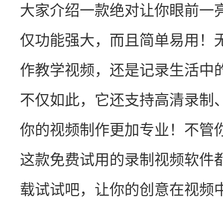
大家介绍一款绝对让你眼前一
仅功能强大，而且简单易用！
作教学视频，还是记录生活中
不仅如此，它还支持高清录制
你的视频制作更加专业！不管
这款免费试用的录制视频软件
载试试吧，让你的创意在视频