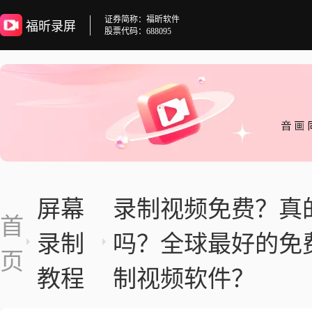
证券简称：福昕软件
福昕录屏
股票代码：688095
屏幕
录制视频免费？真
首
录制
吗？全球最好的免
页
教程
制视频软件？