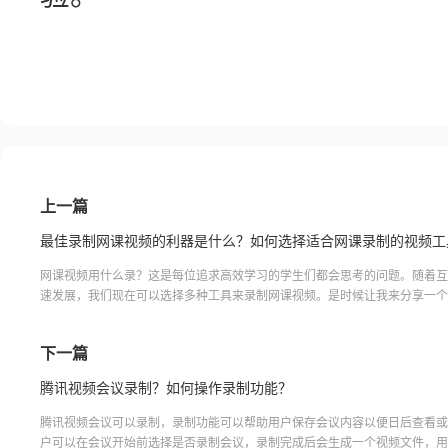
上一篇
最佳录制网课视频的利器是什么？如何选择适合网课录制的视频工
网课视频用什么录？这是每位追求高效学习的学生们都会思考的问题。随着互
速发展，我们现在可以选择多种工具来录制网课视频。是时候让我来分享一个
一亮的选择——“它”简直就是录制网课视频的一把神奇魔
下一篇
腾讯视频会议录制？如何操作录制功能？
腾讯视频会议可以录制，录制功能可以帮助用户保存会议内容以便日后查看或
户可以在会议开始前选择是否录制会议，录制完成后会生成一个视频文件，用