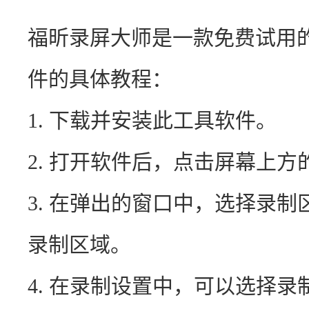
福昕录屏大师是一款免费试用
件的具体教程：
1. 下载并安装此工具软件。
2. 打开软件后，点击屏幕上方
3. 在弹出的窗口中，选择录
录制区域。
4. 在录制设置中，可以选择