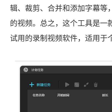
辑、裁剪、合并和添加字幕等
的视频。总之，这个工具是一
试用的录制视频软件，适用于