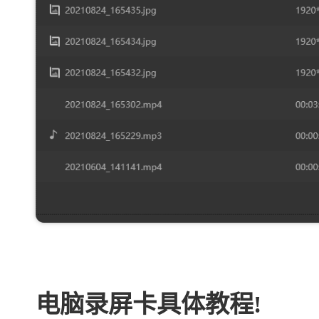
电脑录屏卡具体教程!