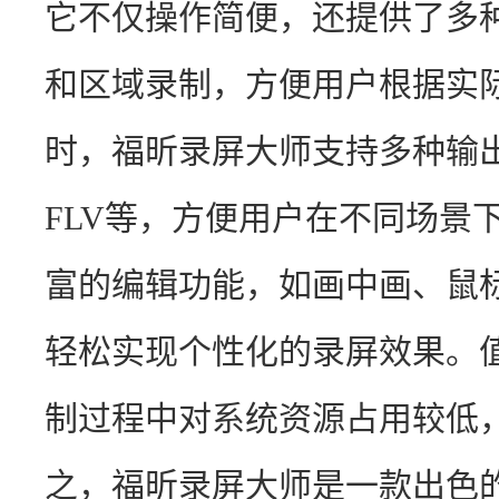
它不仅操作简便，还提供了多
和区域录制，方便用户根据实
时，福昕录屏大师支持多种输出
FLV等，方便用户在不同场景
富的编辑功能，如画中画、鼠
轻松实现个性化的录屏效果。
制过程中对系统资源占用较低
之，福昕录屏大师是一款出色