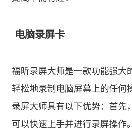
电脑录屏卡
福昕录屏大师是一款功能强大
轻松地录制电脑屏幕上的任何
录屏大师具有以下优势：首先
可以快速上手并进行录屏操作