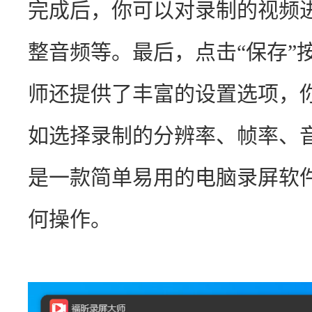
完成后，你可以对录制的视频
整音频等。最后，点击“保存”
师还提供了丰富的设置选项，
如选择录制的分辨率、帧率、
是一款简单易用的电脑录屏软
何操作。