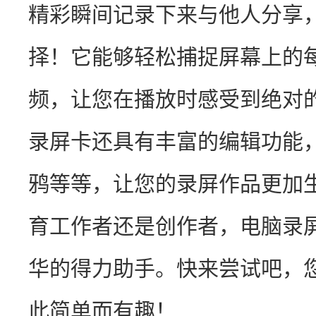
精彩瞬间记录下来与他人分享
择！它能够轻松捕捉屏幕上的
频，让您在播放时感受到绝对
录屏卡还具有丰富的编辑功能
鸦等等，让您的录屏作品更加
育工作者还是创作者，电脑录
华的得力助手。快来尝试吧，
此简单而有趣！