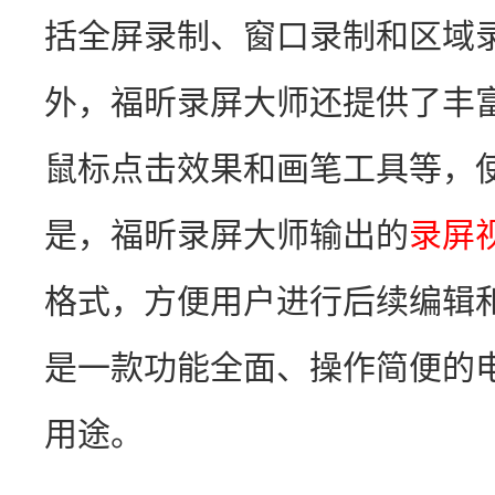
括全屏录制、窗口录制和区域
外，福昕录屏大师还提供了丰
鼠标点击效果和画笔工具等，
是，福昕录屏大师输出的
录屏
格式，方便用户进行后续编辑
是一款功能全面、操作简便的
用途。