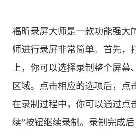
福昕录屏大师是一款功能强大
师进行录屏非常简单。首先，
上，你可以选择录制整个屏幕
区域。点击相应的选项后，点击
在录制过程中，你可以通过点击
续”按钮继续录制。录制完成后