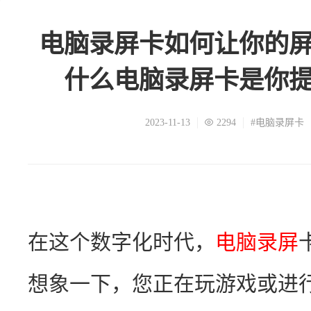
电脑录屏卡如何让你的
什么电脑录屏卡是你
2023-11-13
2294
#电脑录屏卡
在这个数字化时代，
电脑录屏
想象一下，您正在玩游戏或进