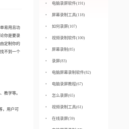
电脑录屏软件(191)
屏幕录制工具(118)
如何录屏(107)
单易用且功
论你是要录
视频录制软件(100)
由定制你的
屏幕录制(85)
找不到一个
录屏(83)
电脑屏幕录制软件(82)
电脑录屏教程(67)
、教学等。
怎么录屏(65)
视频录制工具(61)
等，用户可
在线录屏(59)