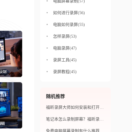
电脑屏幕录制(57)
如何进行录屏(56)
电脑如何录屏(55)
怎样录屏(53)
电脑录屏(47)
录屏工具(45)
录屏教程(45)
随机推荐
福昕录屏大师如何安装和打开？笔记本怎么屏幕录制？
笔记本怎么录制屏幕？福昕录屏大师还有其他功能吗？
免费电脑屏幕录制有什么推荐？录制视频应该怎么操作？