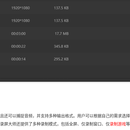
且还可以捕捉音频，并支持多种输出格式。用户可以根据自己的需求选择
录屏大师还提供了多种录制模式，包括全屏、仅录制窗口、仅
录制游戏
等