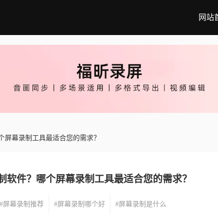
网站
个屏幕录制工具最适合您的需求？
制软件？哪个屏幕录制工具最适合您的需求？
#屏幕录制推荐
#屏幕录制哪个好
#屏幕录制是什么