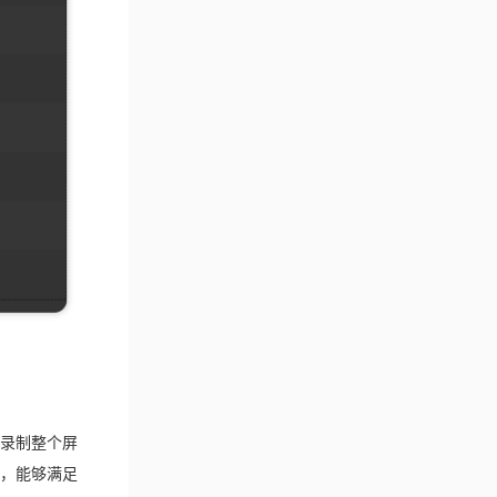
录制整个屏
，能够满足