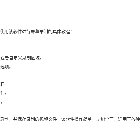
使用该软件进行屏幕录制的具体教程：
制或者自定义录制区域。 
选项。 
程。 
件。 
。 
录制，并保存录制的视频文件。该软件操作简单，功能全面，适用于各种