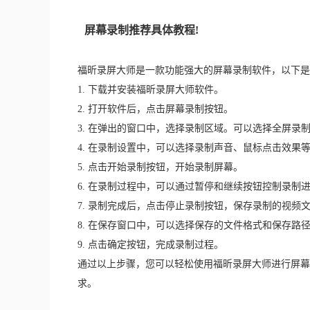
屏幕录制推荐具体教程!
福昕录屏大师是一款功能强大的屏幕录制软件，以下是
1. 下载并安装福昕录屏大师软件。 
2. 打开软件后，点击屏幕录制按钮。 
3. 在弹出的窗口中，选择录制区域。可以选择全屏录
4. 在录制设置中，可以选择录制声音、鼠标点击效果等
5. 点击开始录制按钮，开始录制屏幕。 
6. 在录制过程中，可以通过暂停和继续按钮控制录制进
7. 录制完成后，点击停止录制按钮，保存录制的视频文
8. 在保存窗口中，可以选择保存的文件格式和保存路径
9. 点击确定按钮，完成录制过程。
通过以上步骤，您可以轻松使用福昕录屏大师进行屏幕
求。