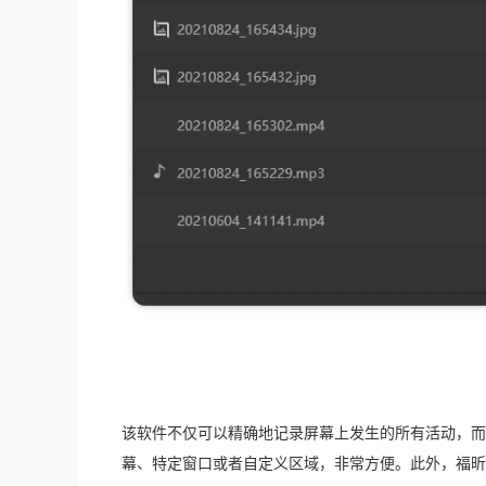
该软件不仅可以精确地记录屏幕上发生的所有活动，而
幕、特定窗口或者自定义区域，非常方便。此外，福昕