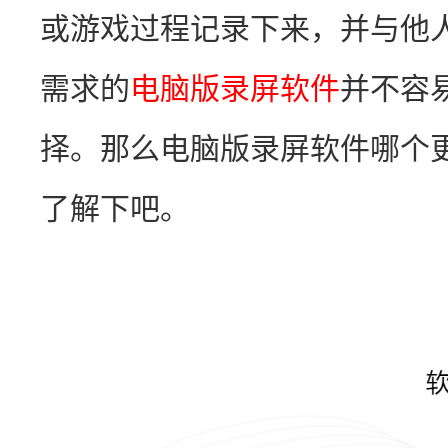
或游戏过程记录下来，并与他
需求的
电脑版录屏软件
并不容
择。那么电脑版录屏软件哪个
了解下吧。