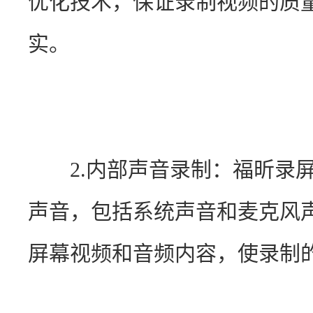
优化技术，保证录制视频的质
实。
　　2.内部声音录制：福昕录
声音，包括系统声音和麦克风
屏幕视频和音频内容，使录制