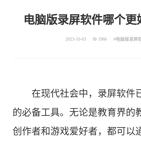
电脑版录屏软件哪个更
2023-10-03
1966
#电脑版录屏
　　在现代社会中，录屏软件
的必备工具。无论是教育界的
创作者和游戏爱好者，都可以