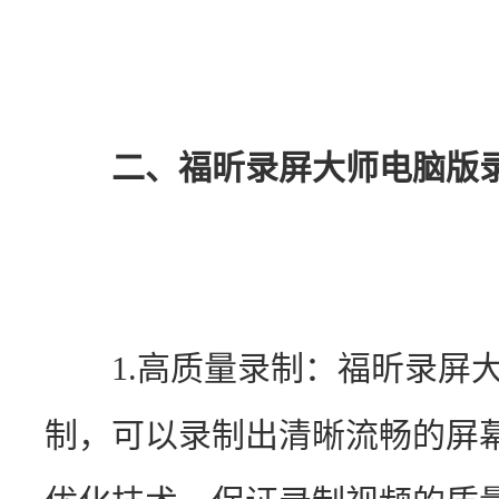
二、福昕录屏大师电脑版
　　1.高质量录制：福昕录屏
制，可以录制出清晰流畅的屏