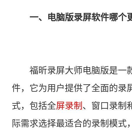
一、电脑版录屏软件哪个
　　福昕录屏大师电脑版是一
件，它为用户提供了全面的录
式，包括全
屏录制
、窗口录制
际需求选择最适合的录制模式