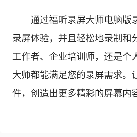
　　通过福昕录屏大师电脑版
录屏体验，并且轻松地录制和
工作者、企业培训师，还是个
大师都能满足您的录屏需求。
件，创造出更多精彩的屏幕内