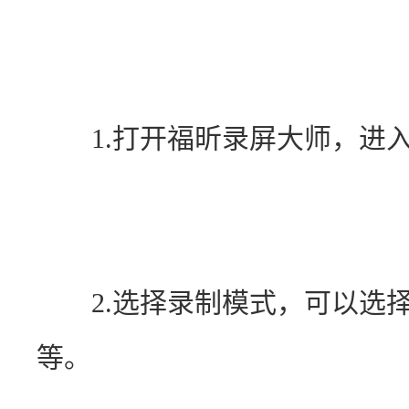
　　1.打开福昕录屏大师，进
　　2.选择录制模式，可以选
等。