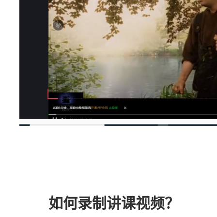
如何录制讲课视频？