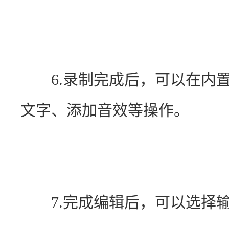
　　6.录制完成后，可以在内
文字、添加音效等操作。
　　7.完成编辑后，可以选择