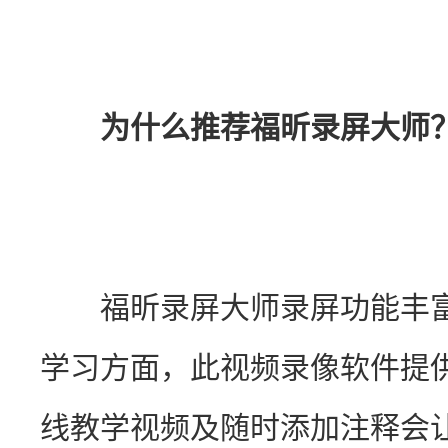
为什么推荐福昕录屏大师
　　福昕录屏大师录屏功能丰富
学习方面，此视频录像软件提
线教学视频及随时添加注释会