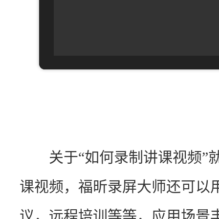
　　关于“如何录制讲课视频”
课视频，福昕录屏大师还可以
议，远程培训等等，应用场景