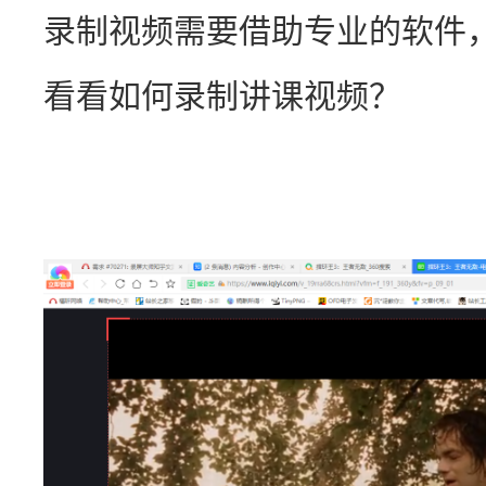
录制视频需要借助专业的软件
看看如何录制讲课视频？