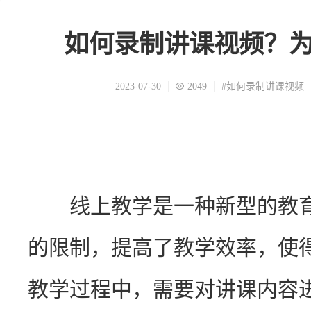
如何录制讲课视频？
2023-07-30
2049
#如何录制讲课视频
　　线上教学是一种新型的教
的限制，提高了教学效率，使
教学过程中，需要对讲课内容