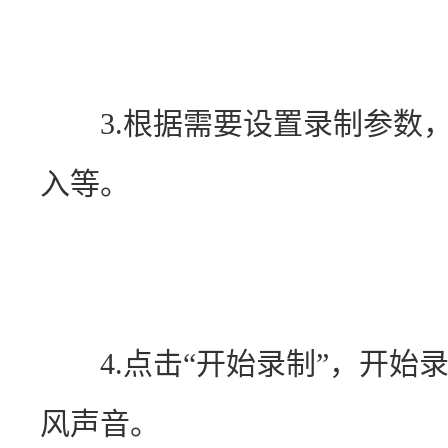
　　3.根据需要设置录制参数
入等。
　　4.点击“开始录制”，开
风声音。