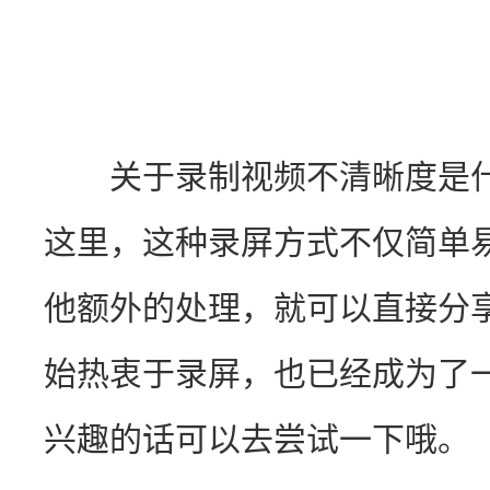
　　关于录制视频不清晰度是
这里，这种录屏方式不仅简单
他额外的处理，就可以直接分
始热衷于录屏，也已经成为了
兴趣的话可以去尝试一下哦。