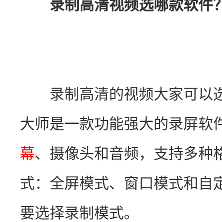
录制高清视频选哪款软件
　　录制高清的视频大家可以
大师是一款功能强大的录屏软
幕
、摄像头和音频，支持多种
式：全屏模式、窗口模式和自
要选择录制模式。