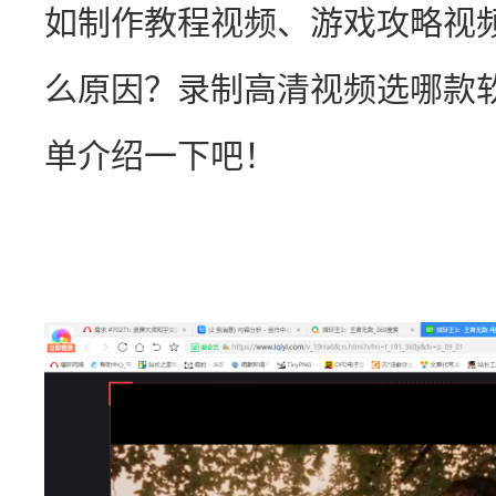
如制作教程视频、游戏攻略视
么原因？录制高清视频选哪款
单介绍一下吧！