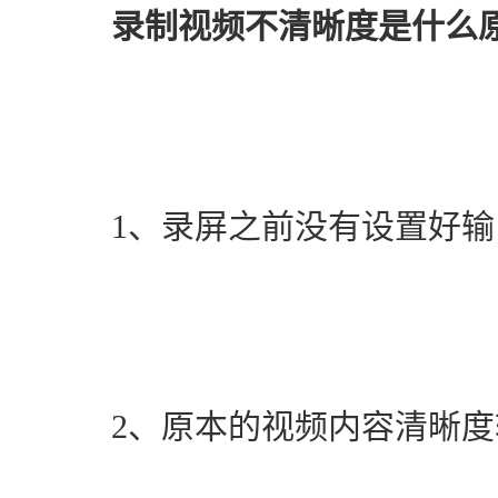
录制视频不清晰度是什么
　　1、录屏之前没有设置好
　　2、原本的视频内容清晰度