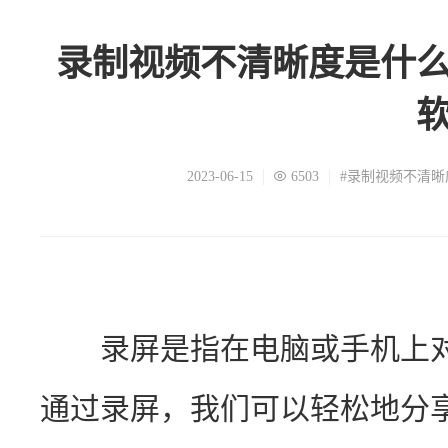
录制视频不清晰度是什
2023-06-15
6503
#录制视频不清晰
　　录屏是指在电脑或手机上
通过录屏，我们可以轻松地分