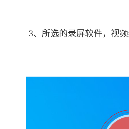
　　3、所选的录屏软件，视