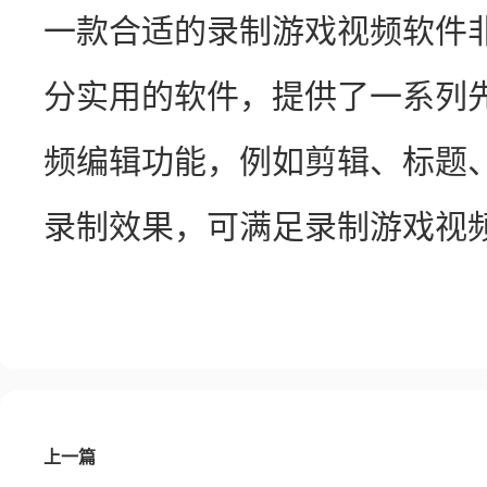
一款合适的录制游戏视频软件
分实用的软件，提供了一系列
频编辑功能，例如剪辑、标题
录制效果，可满足录制游戏视
上一篇