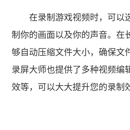
　　在录制游戏视频时，可以
制你的画面以及你的声音。在
够自动压缩文件大小，确保文
录屏大师也提供了多种视频编
效等，可以大大提升您的录制