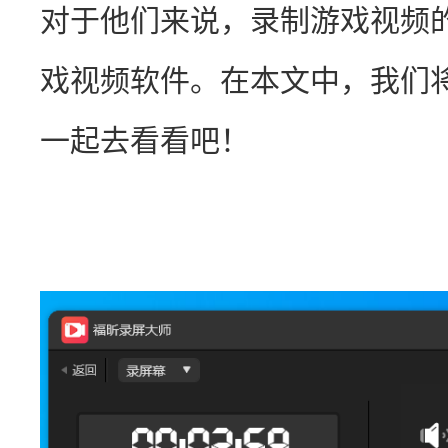
对于他们来说，录制游戏视频
戏视频软件。在本文中，我们
一起去看看吧！