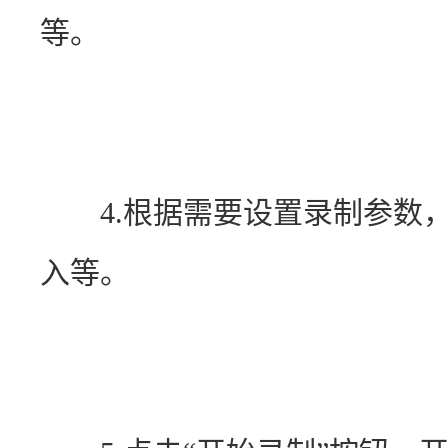
等。
　　4.根据需要设置录制参数
入等。