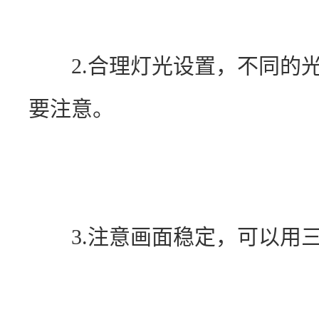
　　2.合理灯光设置，不同的
要注意。
　　3.注意画面稳定，可以用