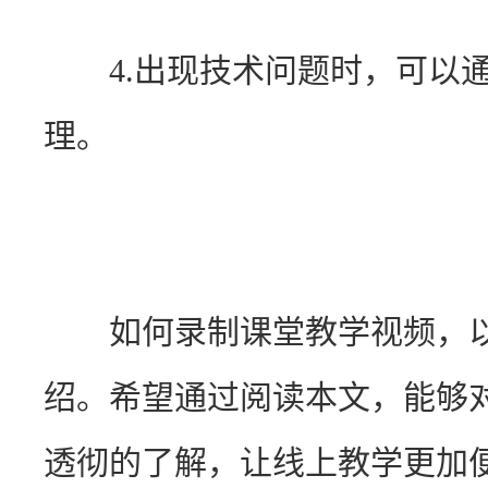
　　4.出现技术问题时，可以
理。
　　如何录制课堂教学视频，
绍。希望通过阅读本文，能够
透彻的了解，让线上教学更加