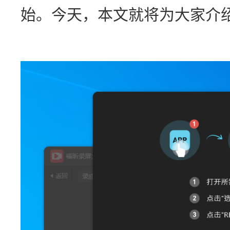
始。今天，本文就将为大家介