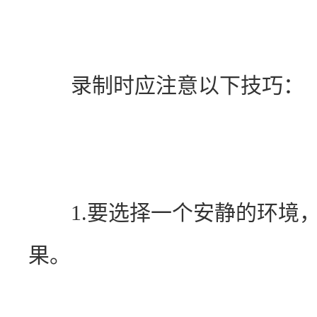
　　录制时应注意以下技巧：
　　1.要选择一个安静的环境
果。