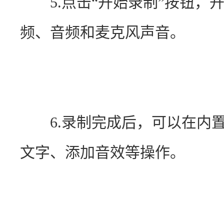
　　5.点击“开始录制”按钮，开
频、音频和麦克风声音。
　　6.录制完成后，可以在内
文字、添加音效等操作。