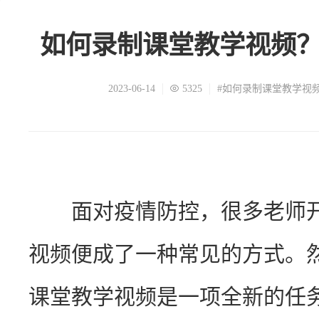
如何录制课堂教学视频
2023-06-14
5325
#如何录制课堂教学视
　　面对疫情防控，很多老师
视频便成了一种常见的方式。
课堂教学视频是一项全新的任