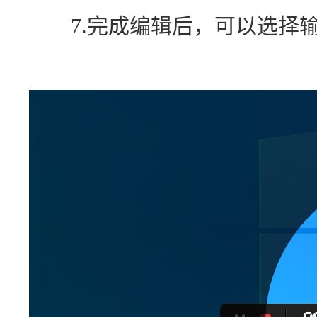
　　7.完成编辑后，可以选择