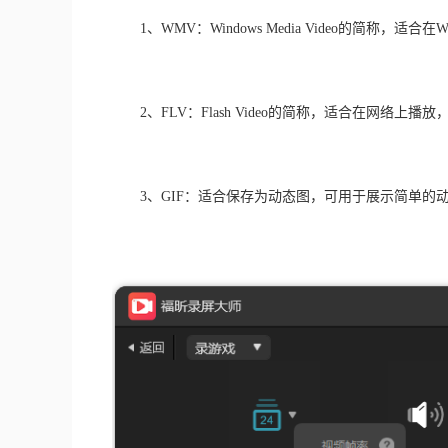
　　1、WMV：Windows Media Video的简称，适
　　2、FLV：Flash Video的简称，适合在网络上
　　3、GIF：适合保存为动态图，可用于展示简单的