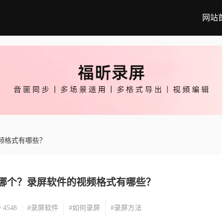
网站
频格式有哪些？
选哪个？录屏软件的视频格式有哪些？
4548
#录屏软件
#如何录屏
#录屏方法