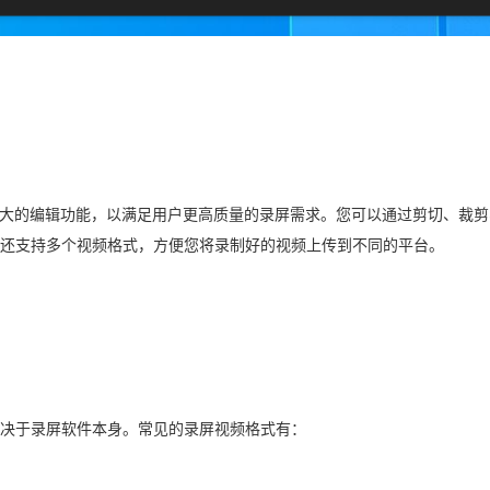
大的编辑功能，以满足用户更高质量的录屏需求。您可以通过剪切、裁剪
还支持多个视频格式，方便您将录制好的视频上传到不同的平台。
决于录屏软件本身。常见的录屏视频格式有：