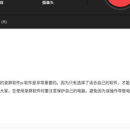
的录屏软件pc软件是非常重要的。因为只有选择了适合自己的软件，才
大家，在使用录屏软件时要注意保护自己的电脑，避免因为误操作导致电