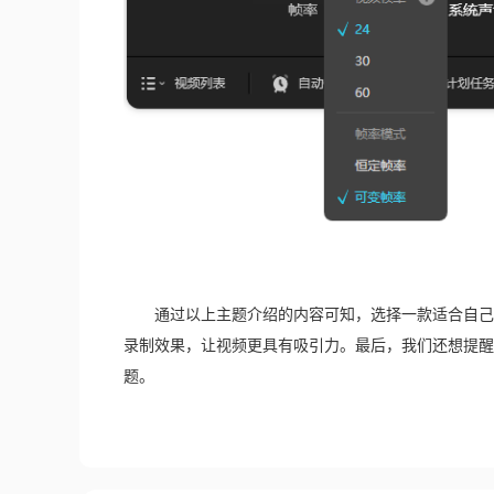
　　通过以上主题介绍的内容可知，选择一款适合自己
录制效果，让视频更具有吸引力。最后，我们还想提醒
题。