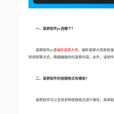
一、录屏软件pc选哪个？
　　录屏软件pc选
福昕录屏大师
，福昕录屏大师具有强
转视频等方式，精细编辑你的录屏内容。此外，该软件
二、录屏软件的视频格式有哪些？
　　录屏软件可以支持多种视频格式进行保存，具体取