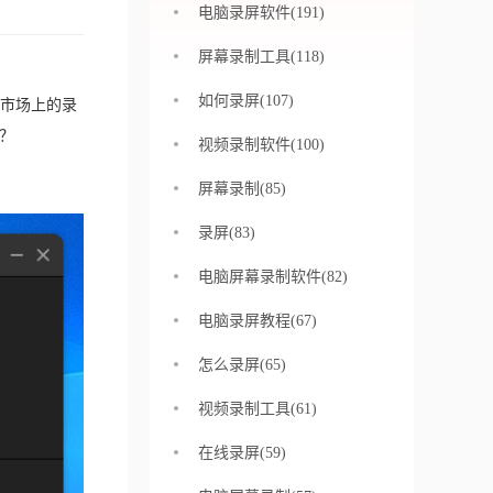
电脑录屏软件(191)
屏幕录制工具(118)
如何录屏(107)
市场上的录
？
视频录制软件(100)
屏幕录制(85)
录屏(83)
电脑屏幕录制软件(82)
电脑录屏教程(67)
怎么录屏(65)
视频录制工具(61)
在线录屏(59)