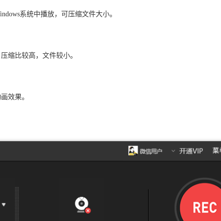
合在Windows系统中播放，可压缩文件大小。
播放，压缩比较高，文件较小。
动画效果。