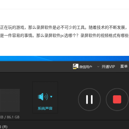
正在玩的游戏，那么录屏软件是必不可少的工具。随着技术的不断发展，
是一件容易的事情。那么录屏软件pc选哪个？录屏软件的视频格式有哪些