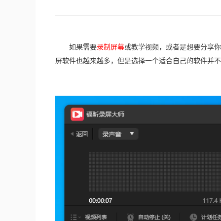
　　如果需要
录制屏幕
或教学视频，或者是想要分享你
屏软件也越来越多，但是选择一个适合自己的软件并不