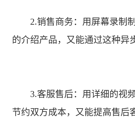
　　2.销售商务：用屏幕录制
的介绍产品，又能通过这种异
　　3.客服售后：用详细的视
节约双方成本，又能提高售后