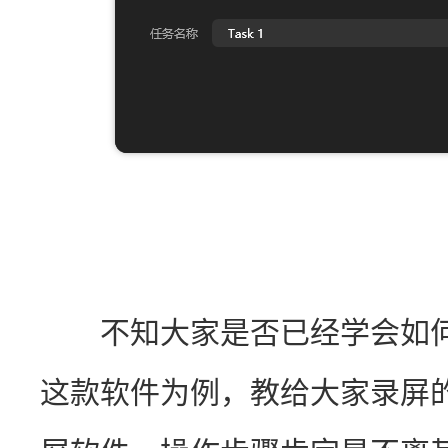
　　不知大家是否已经学会如
这款软件为例，教给大家录屏