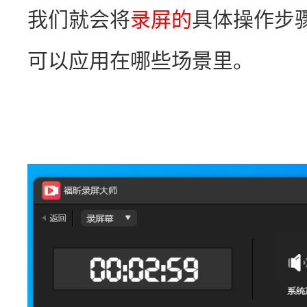
我们就会将
录屏的
具体操作步
可以应用在哪些场景里。