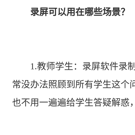
录屏可以用在哪些场景？
　　1.教师学生：录屏软件录
常没办法照顾到所有学生这个
也不用一遍遍给学生答疑解惑